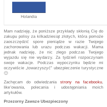
Holandia
Mam nadzieję, że poniższe przykłady skłonią Cię do
zakupu polisy za kilkadziesiąt złotych, która pomoże
zaoszczędzić spore pieniądze w razie Twojego
zachorowania lub urazu podczas wakacji. Mama
jednak nadzieję, że nic złego podczas Twojego
wyjazdu się nie wydarzy. Za tydzień rozpoczynam
swoje wakacje. Podczas wypoczynku będzie mi
oczywiście „towarzyszyć” ubezpieczenie turystyczne
🙂
Zachęcam do odwiedzania
strony na facebooku
,
like’owania, polecania i udostępniania moich
artykułów.
Przezorny Zawsze Ubezpieczony