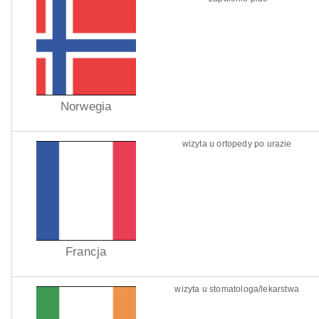
Norwegia
wizyta u ortopedy po urazie
Francja
wizyta u stomatologa/lekarstwa